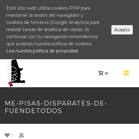
Este sitio web utiliza cookies PHP para
mantener la sesión del navegador y
cookies de terceros (Google Analytics) para
realizar tareas de analítica de visitas. Al
Acepto
continuar con tu navegación entendemos
que aceptas nuestra política de cookies.
Lea nuestra política de privacidad
0
ME-PISAS-DISPARATES-DE-
FUENDETODOS
0