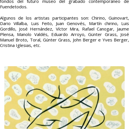
fondos del futuro museo del grabado contemporáneo de
Fuendetodos.
Algunos de los artistas participantes son: Chirino, Guinovart,
Dario Villalba, Luis Feito, Juan Genovés, Martín chirino, Luis
Gordillo, José Hernández, Víctor Mira, Rafael Canogar, Jaume
Plensa, Manolo Valdés, Eduardo Arroyo, Günter Grass, José
Manuel Broto, Toral, Gúnter Grass, John Berger e Yves Berger,
Cristina Iglesias, etc.