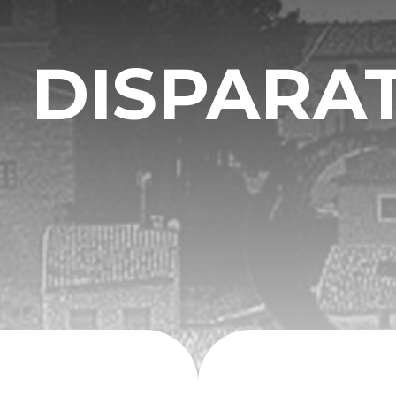
DISPARA