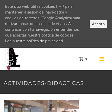
Este sitio web utiliza cookies PHP para
mantener la sesión del navegador y
cookies de terceros (Google Analytics) para
realizar tareas de analítica de visitas. Al
Acepto
continuar con tu navegación entendemos
que aceptas nuestra política de cookies.
Lea nuestra política de privacidad
0
ACTIVIDADES-DIDACTICAS