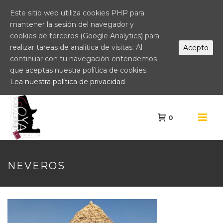
Este sitio web utiliza cookies PHP para
mantener la sesión del navegador y
cookies de terceros (Google Analytics) para
realizar tareas de analítica de visitas. Al
Acepto
continuar con tu navegación entendemos
que aceptas nuestra política de cookies.
Lea nuestra política de privacidad
0
NEVEROS