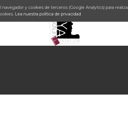
 navegador y cookies de terceros (Google Analytics) para realizar 
cookies.
Lea nuestra política de privacidad