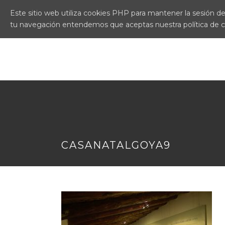
Este sitio web utiliza cookies PHP para mantener la sesión del
tu navegación entendemos que aceptas nuestra política de 
CASANATALGOYA9