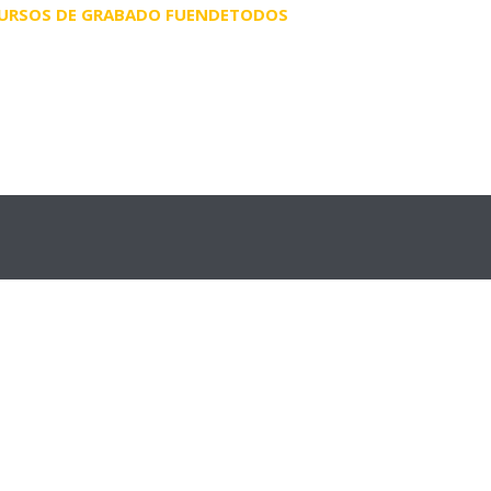
URSOS DE GRABADO FUENDETODOS