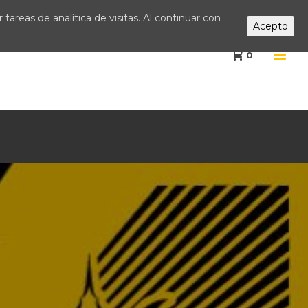
tareas de analítica de visitas. Al continuar con
Acepto
0