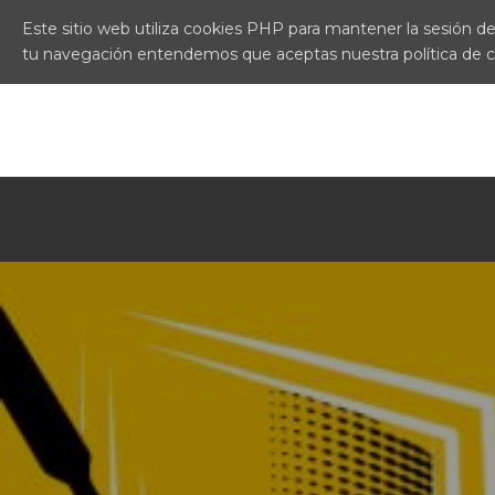
Este sitio web utiliza cookies PHP para mantener la sesión del
tu navegación entendemos que aceptas nuestra política de 