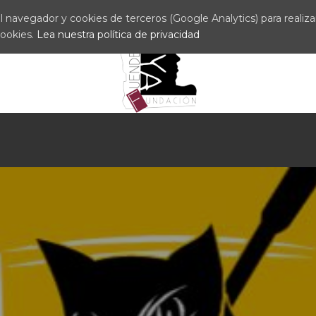
 navegador y cookies de terceros (Google Analytics) para realizar 
cookies.
Lea nuestra política de privacidad