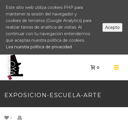
Este sitio web utiliza cookies PHP para
mantener la sesión del navegador y
cookies de terceros (Google Analytics) para
realizar tareas de analítica de visitas. Al
Acepto
continuar con tu navegación entendemos
que aceptas nuestra política de cookies.
Lea nuestra política de privacidad
0
EXPOSICION-ESCUELA-ARTE
0