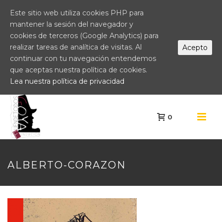
Este sitio web utiliza cookies PHP para
mantener la sesión del navegador y
cookies de terceros (Google Analytics) para
realizar tareas de analítica de visitas. Al
Acepto
continuar con tu navegación entendemos
que aceptas nuestra política de cookies.
Lea nuestra política de privacidad
0
ALBERTO-CORAZON