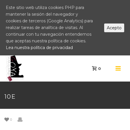
Este sitio web utiliza cookies PHP para
mantener la sesión del navegador y
cookies de terceros (Google Analytics) para
realizar tareas de analítica de visitas. Al
Acepto
continuar con tu navegación entendemos
que aceptas nuestra política de cookies.
Lea nuestra política de privacidad
0
10E
0