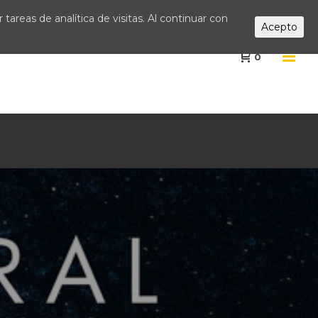
tareas de analítica de visitas. Al continuar con
Acepto
0