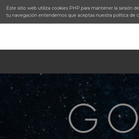
Este sitio web utiliza cookies PHP para mantener la sesión del
tu navegación entendemos que aceptas nuestra política de 