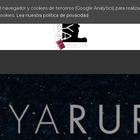
 navegador y cookies de terceros (Google Analytics) para realizar 
cookies.
Lea nuestra política de privacidad