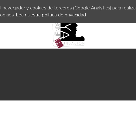
 navegador y cookies de terceros (Google Analytics) para realizar 
cookies.
Lea nuestra política de privacidad