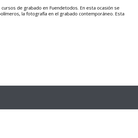
los cursos de grabado en Fuendetodos. En esta ocasión se
polímeros, la fotografía en el grabado contemporáneo. Esta