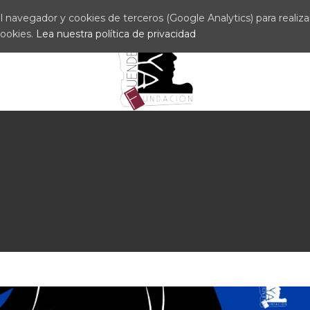
 navegador y cookies de terceros (Google Analytics) para realizar 
cookies.
Lea nuestra política de privacidad