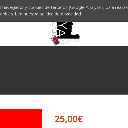
 navegador y cookies de terceros (Google Analytics) para realizar 
cookies.
Lea nuestra política de privacidad
25,00
€