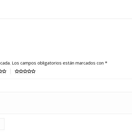
icada.
Los campos obligatorios están marcados con
*