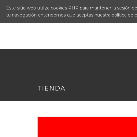
Este sitio web utiliza cookies PHP para mantener la sesión del
tu navegación entendemos que aceptas nuestra política de 
TIENDA