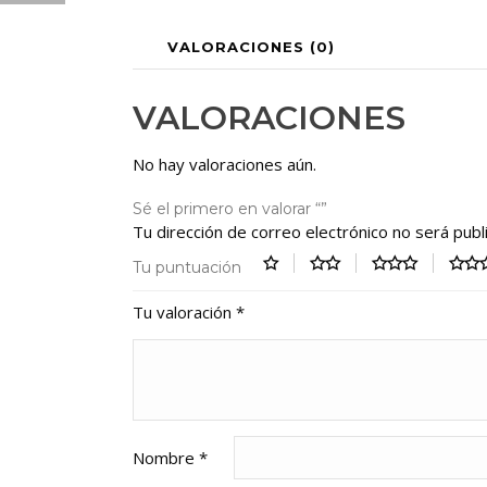
VALORACIONES (0)
VALORACIONES
No hay valoraciones aún.
Sé el primero en valorar “”
Tu dirección de correo electrónico no será publ
Tu puntuación
Tu valoración
*
Nombre
*