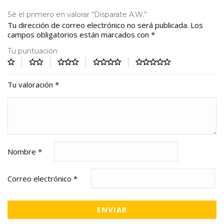
Sé el primero en valorar “Disparate A.W.”
Tu dirección de correo electrónico no será publicada.
Los
campos obligatorios están marcados con
*
Tu puntuación
Tu valoración
*
Nombre
*
Correo electrónico
*