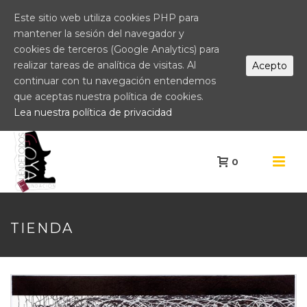
Este sitio web utiliza cookies PHP para
mantener la sesión del navegador y
cookies de terceros (Google Analytics) para
realizar tareas de analítica de visitas. Al
Acepto
continuar con tu navegación entendemos
que aceptas nuestra política de cookies.
Lea nuestra política de privacidad
0
TIENDA