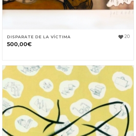
20
DISPARATE DE LA VÍCTIMA
500,00
€