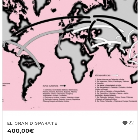
22
EL GRAN DISPARATE
400,00
€