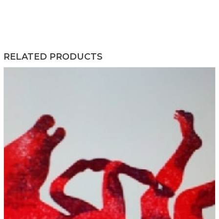
RELATED PRODUCTS