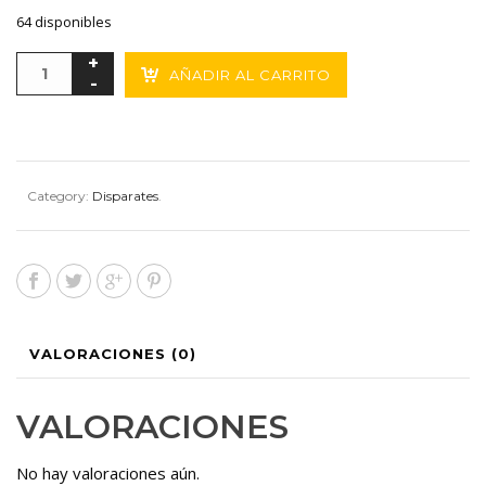
64 disponibles
AÑADIR AL CARRITO
Category:
Disparates
.
VALORACIONES (0)
VALORACIONES
No hay valoraciones aún.