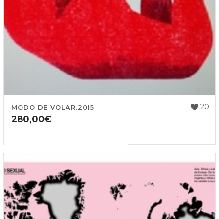
20
MODO DE VOLAR.2015
280,00
€