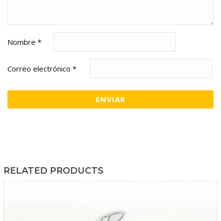
Nombre
*
Correo electrónico
*
RELATED PRODUCTS