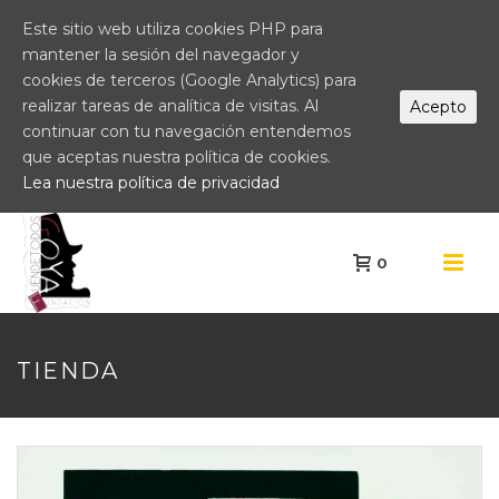
Este sitio web utiliza cookies PHP para
mantener la sesión del navegador y
cookies de terceros (Google Analytics) para
realizar tareas de analítica de visitas. Al
Acepto
continuar con tu navegación entendemos
que aceptas nuestra política de cookies.
Lea nuestra política de privacidad
0
TIENDA