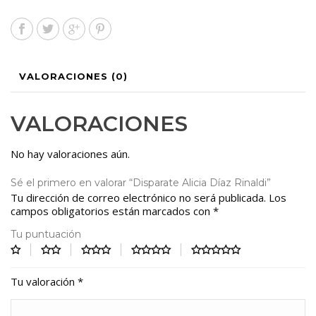
VALORACIONES (0)
VALORACIONES
No hay valoraciones aún.
Sé el primero en valorar “Disparate Alicia Díaz Rinaldi”
Tu dirección de correo electrónico no será publicada.
Los
campos obligatorios están marcados con
*
Tu puntuación
Tu valoración
*