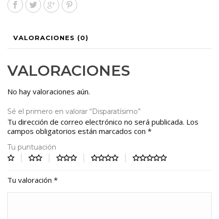
VALORACIONES (0)
VALORACIONES
No hay valoraciones aún.
Sé el primero en valorar “Disparatísimo”
Tu dirección de correo electrónico no será publicada.
Los
campos obligatorios están marcados con
*
Tu puntuación
Tu valoración
*