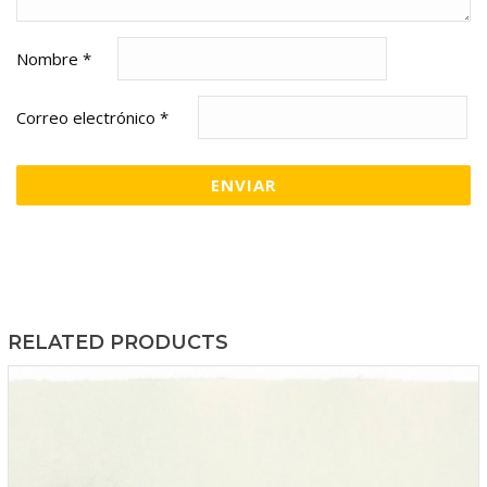
Nombre
*
Correo electrónico
*
RELATED PRODUCTS