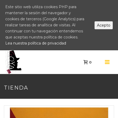
Este sitio web utiliza cookies PHP para
mantener la sesión del navegador y
cookies de terceros (Google Analytics) para
realizar tareas de analítica de visitas. Al
Acepto
continuar con tu navegación entendemos
que aceptas nuestra política de cookies.
Lea nuestra política de privacidad
0
TIENDA