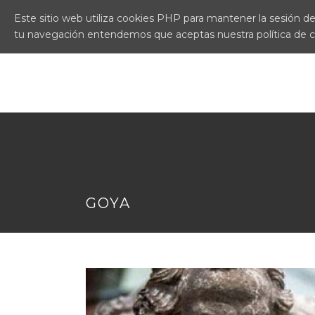
Este sitio web utiliza cookies PHP para mantener la sesión del
tu navegación entendemos que aceptas nuestra política de 
GOYA