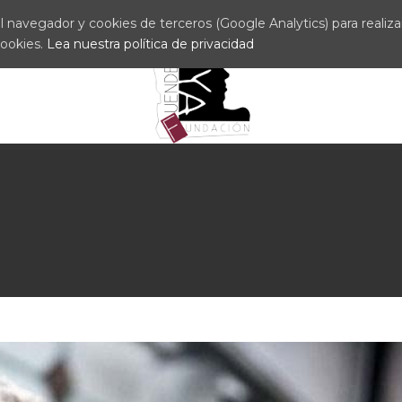
 navegador y cookies de terceros (Google Analytics) para realizar 
cookies.
Lea nuestra política de privacidad