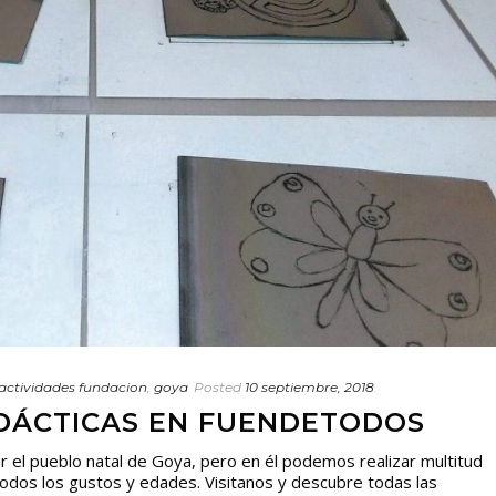
actividades fundacion
,
goya
Posted
10 septiembre, 2018
IDÁCTICAS EN FUENDETODOS
 el pueblo natal de Goya, pero en él podemos realizar multitud
todos los gustos y edades. Visitanos y descubre todas las